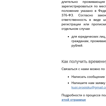
длительно проживающи
зарегистрироваться по ме
положение указано в Феде
376-ФЗ. Согласно закон
ответственность в виде 
регистрации или прописк
отдельном случае
для юридических ли
гражданам, проживающ
рублей.
Как получить временн
Связаться с нами можно по 
Написать сообщение 
Напишите нам заявку 
kupi.propisku@gmail.
Подробности о процессе по
этой странице