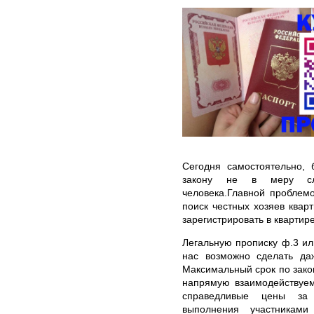
Сегодня самостоятельно, 
закону не в меру сл
человека.Главной проблем
поиск честных хозяев квар
зарегистрировать в квартир
Легальную прописку ф.3 ил
нас возможно сделать да
Максимальный срок по зако
напрямую взаимодействуем
справедливые цены за 
выполнения участникам