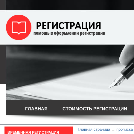
ГЛАВНАЯ
СТОИМОСТЬ РЕГИСТРАЦИИ
Главная страница
прописка 
ВРЕМЕННАЯ РЕГИСТРАЦИЯ