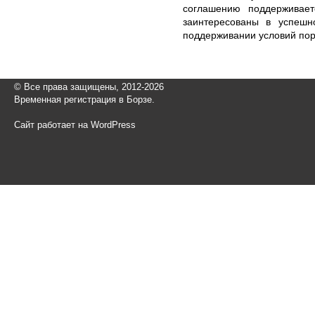
соглашению поддерживае
заинтересованы в успешн
поддерживании условий пор
© Все права защищены, 2012-2026
Временная регистрация в Борзе.
Сайт работает на WordPress